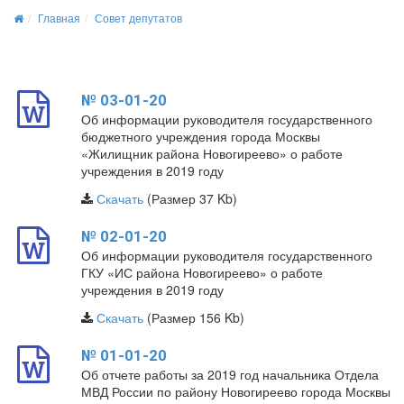
Главная
Совет депутатов
№ 03-01-20
Об информации руководителя государственного
бюджетного учреждения города Москвы
«Жилищник района Новогиреево» о работе
учреждения в 2019 году
Скачать
(Размер 37 Kb)
№ 02-01-20
Об информации руководителя государственного
ГКУ «ИС района Новогиреево» о работе
учреждения в 2019 году
Скачать
(Размер 156 Kb)
№ 01-01-20
Об отчете работы за 2019 год начальника Отдела
МВД России по району Новогиреево города Москвы