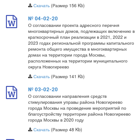
Скачать
(Размер 156 Kb)
№ 04-02-20
О согласовании проекта адресного перечня
многоквартирных домов, подлежащих включению в
краткосрочный план реализации в 2021, 2022 и
2023 годах региональной программы капитального
ремонта общего имущества в многоквартирных
домах на территории города Москвы,
расположенных на территории муниципального
округа Новогиреево
Скачать
(Размер 141 Kb)
№ 03-02-20
О согласовании направления средств
стимулирования управы района Новогиреево
города Москвы на проведение мероприятий по
благоустройству территории района Новогиреево
города Москвы в 2020 году
Скачать
(Размер 48 Kb)