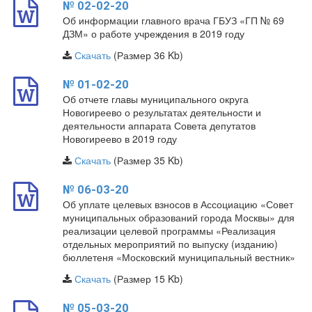
№ 02-02-20
Об информации главного врача ГБУЗ «ГП № 69
ДЗМ» о работе учреждения в 2019 году
Скачать
(Размер 36 Kb)
№ 01-02-20
Об отчете главы муниципального округа
Новогиреево о результатах деятельности и
деятельности аппарата Совета депутатов
Новогиреево в 2019 году
Скачать
(Размер 35 Kb)
№ 06-03-20
Об уплате целевых взносов в Ассоциацию «Совет
муниципальных образований города Москвы» для
реализации целевой программы «Реализация
отдельных мероприятий по выпуску (изданию)
бюллетеня «Московский муниципальный вестник»
Скачать
(Размер 15 Kb)
№ 05-03-20