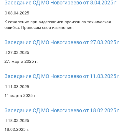
Заседание СД МО Новогиреево от 8.04.2025 г.
08.04.2025
К сожаление при видеозаписи произошла техническая
ошибка. Приносим свои извинения.
Заседания СД МО Новогиреево от 27.03.2025 г.
27.03.2025
27. марта 2025 г.
Заседание СД МО Новогиреево от 11.03.2025 г.
11.03.2025
11 марта 2025 г.
Заседание СД МО Новогиреево от 18.02.2025 г.
18.02.2025
18.02.2025 г.