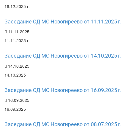
16.12.2025 г.
Заседание СД МО Новогиреево от 11.11.2025 г.
11.11.2025
11.11.2025 г.
Заседание СД МО Новогиреево от 14.10.2025 г.
14.10.2025
14.10.2025
Заседание СД МО Новогиреево от 16.09.2025 г.
16.09.2025
16.09.2025
Заседание СД МО Новогиреево от 08.07.2025 г.