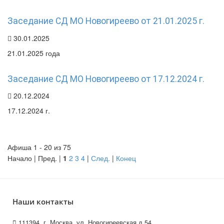
Заседание СД МО Новогиреево от 21.01.2025 г.
30.01.2025
21.01.2025 года
Заседание СД МО Новогиреево от 17.12.2024 г.
20.12.2024
17.12.2024 г.
Афиша 1 - 20 из 75
Начало | Пред. |
1
2
3
4
|
След.
|
Конец
Наши контакты
111394, г. Москва, ул. Новогиреевская д.54