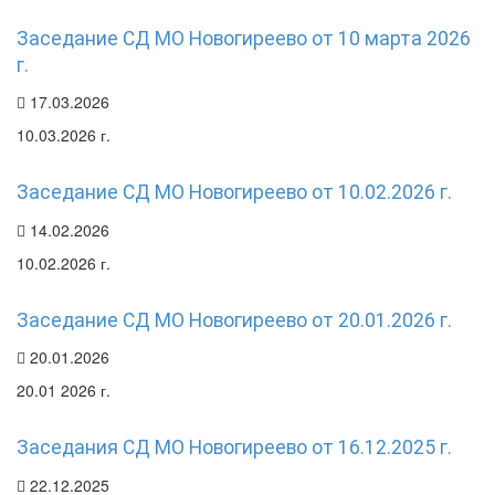
Заседание СД МО Новогиреево от 10 марта 2026
г.
17.03.2026
10.03.2026 г.
Заседание СД МО Новогиреево от 10.02.2026 г.
14.02.2026
10.02.2026 г.
Заседание СД МО Новогиреево от 20.01.2026 г.
20.01.2026
20.01 2026 г.
Заседания СД МО Новогиреево от 16.12.2025 г.
22.12.2025