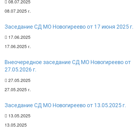
08.07.2025
08.07.2025 г.
Заседание СД МО Новогиреево от 17 июня 2025 г.
17.06.2025
17.06.2025 г.
Внеочередное заседание СД МО Новогиреево от
27.05.2026 г.
27.05.2025
27.05.2025 г.
Заседание СД МО Новогиреево от 13.05.2025 г.
13.05.2025
13.05.2025