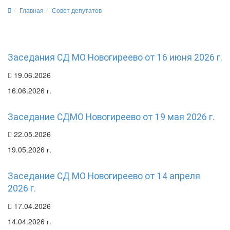
Главная
Совет депутатов
Заседания СД МО Новогиреево от 16 июня 2026 г.
19.06.2026
16.06.2026 г.
Заседание СДМО Новогиреево от 19 мая 2026 г.
22.05.2026
19.05.2026 г.
Заседание СД МО Новогиреево от 14 апреля
2026 г.
17.04.2026
14.04.2026 г.