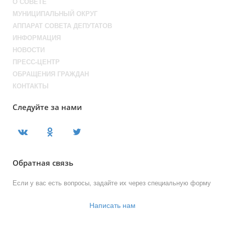
О СОВЕТЕ
МУНИЦИПАЛЬНЫЙ ОКРУГ
АППАРАТ СОВЕТА ДЕПУТАТОВ
ИНФОРМАЦИЯ
НОВОСТИ
ПРЕСС-ЦЕНТР
ОБРАЩЕНИЯ ГРАЖДАН
КОНТАКТЫ
Следуйте за нами
Обратная связь
Если у вас есть вопросы, задайте их через специальную форму
Написать нам