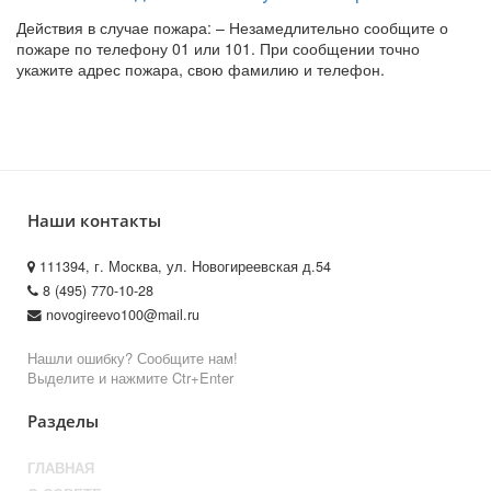
Действия в случае пожара: – Незамедлительно сообщите о
пожаре по телефону 01 или 101. При сообщении точно
укажите адрес пожара, свою фамилию и телефон.
Наши контакты
111394, г. Москва, ул. Новогиреевская д.54
8 (495) 770-10-28
novogireevo100@mail.ru
Нашли ошибку? Сообщите нам!
Выделите и нажмите Ctr+Enter
Разделы
ГЛАВНАЯ