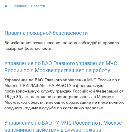
Главная
Новости
Правила пожарной безопасности
Во избежания возникновения пожара соблюдайте правила
пожарной безопасности
Управление по ВАО Главного управления МЧС
России по г. Москве приглашает на работу
Управление по ВАО Главного управления МЧС России по г.
Москве ПРИГЛАШАЕТ НА РАБОТУ в федеральную
противопожарную службу граждан Российской Федерации от
18 до 35 лет, постоянно зарегистрированных в Москве и
Московской области, имеющих образование не ниже полного
среднего, годных к службе по состоянию здоровья.
Управление по ВАО ГУ МЧС России по г. Москве
напоминает действия в случае пожара