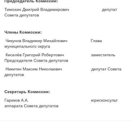
Председатель Комиссии:
Тимохин Дмитрий Владимирович депутат
Совета депутатов
Члены Комиссии:
Чикунов Владимир Михайлович Глава
муниципального округа
Киселёв Григорий Робертович заместитель
Председателя Совета депутатов
Никитин Максим Николаевич депутат Совета
депутатов
Секретарь Комиссии:
Гариков А.А. юрисконсульт
аппарата Совета депутатов