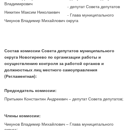
Владимирович
- депутат Совета депутатов
Никитин Максим Николаевич
- Глава муниципального
Чикунов Владимир Михайлович
округа
Состав комиссии
Совета депутатов муниципального
округа Новогиреево
по организации работы и
осуществлению контроля за работой органов и
должностных лиц местного самоуправления
(Регламентная):
Председатель комиссии
:
Притыкин Константин Андреевич – депутат Совета депутатов;
Члены комиссии:
Чикунов Владимир Михайлович – Глава муниципального
округа;