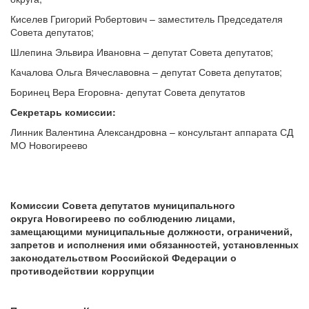
Киселев Григорий Робертович – заместитель Председателя
Совета депутатов;
Шлепина Эльвира Ивановна – депутат Совета депутатов;
Качалова Ольга Вячеславовна – депутат Совета депутатов;
Боринец Вера Егоровна- депутат Совета депутатов
Секретарь комиссии:
Линник Валентина Александровна – консультант аппарата СД
МО Новогиреево
Комиссии Совета депутатов муниципального
округа
Новогиреево по соблюдению лицами,
замещающими муниципальные должности, ограничений,
запретов и исполнения ими обязанностей, установленных
законодательством Российской Федерации
о
противодействии коррупции