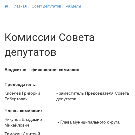
Главная
Совет депутатов
Разделы
Комиссии Совета
депутатов
Бюджетно – финансовая комиссия
Председатель:
Киселев Григорий
- заместитель Председателя Совета
Робертович
депутатов
Члены комиссии:
Чикунов Владимир
- Глава муниципального округа
Михайлович
Тимохин Дмитрий