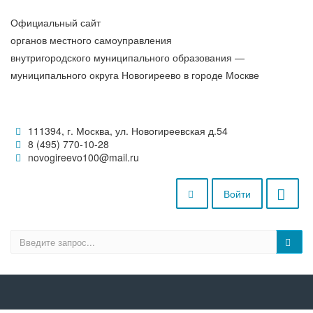
Официальный сайт
органов местного самоуправления
внутригородского муниципального образования —
муниципального округа Новогиреево в городе Москве
111394, г. Москва, ул. Новогиреевская д.54
8 (495) 770-10-28
novogireevo100@mail.ru
Войти