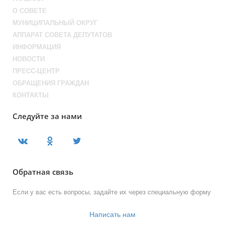
О СОВЕТЕ
МУНИЦИПАЛЬНЫЙ ОКРУГ
АППАРАТ СОВЕТА ДЕПУТАТОВ
ИНФОРМАЦИЯ
НОВОСТИ
ПРЕСС-ЦЕНТР
ОБРАЩЕНИЯ ГРАЖДАН
КОНТАКТЫ
Следуйте за нами
Обратная связь
Если у вас есть вопросы, задайте их через специальную форму
Написать нам