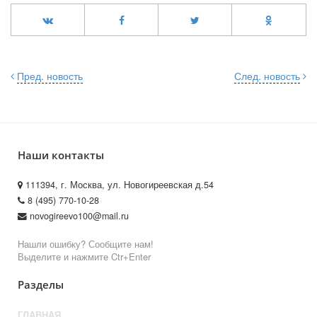
Пред. новость
След. новость
Наши контакты
111394, г. Москва, ул. Новогиреевская д.54
8 (495) 770-10-28
novogireevo100@mail.ru
Нашли ошибку? Сообщите нам!
Выделите и нажмите Ctr+Enter
Разделы
ГЛАВНАЯ